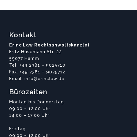
Kontakt
Erinc Law Rechtsanwaltskanzlei
Fritz Husemann Str. 22
59077 Hamm
Tel: +49 2381 – 9025710
Fax: +49 2381 – 9025712
Email: info@erinclaw.de
Bürozeiten
Montag bis Donnerstag:
09:00 – 12:00 Uhr
14:00 – 17:00 Uhr
Freitag:
09:00 – 12:00 Uhr