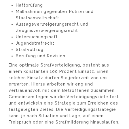
Haftprüfung
Maßnahmen gegenüber Polizei und
Staatsanwaltschaft
Aussageverweigerungsrecht und
Zeugnisverweigerungsrecht
Untersuchungshaft
Jugendstrafrecht
Strafvollzug
Berufung und Revision
Eine optimale Strafverteidigung, besteht aus
einem konstanten 100 Prozent Einsatz. Einen
solchen Einsatz dürfen Sie jederzeit von uns
erwarten. Hierzu arbeiten wir eng und
vertrauensvoll mit dem Betroffenen zusammen.
Gemeinsam legen wir die Verteidigungsziele fest
und entwickeln eine Strategie zum Erreichen des
festgelegten Zieles. Die Verteidigungsstrategie
kann, je nach Situation und Lage, auf einen
Freispruch oder eine Strafmilderung hinauslaufen.