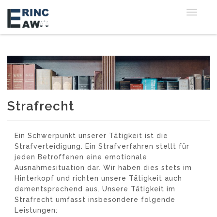
Toggle
navigat
Strafrecht
Ein Schwerpunkt unserer Tätigkeit ist die
Strafverteidigung. Ein Strafverfahren stellt für
jeden Betroffenen eine emotionale
Ausnahmesituation dar. Wir haben dies stets im
Hinterkopf und richten unsere Tätigkeit auch
dementsprechend aus. Unsere Tätigkeit im
Strafrecht umfasst insbesondere folgende
Leistungen: