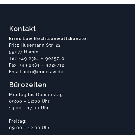
Kontakt
Erinc Law Rechtsanwaltskanzlei
Fritz Husemann Str. 22
59077 Hamm
Tel: +49 2381 – 9025710
Fax: +49 2381 – 9025712
Email: info@erinclaw.de
Bürozeiten
Montag bis Donnerstag:
09:00 – 12:00 Uhr
14:00 – 17:00 Uhr
Freitag:
09:00 – 12:00 Uhr