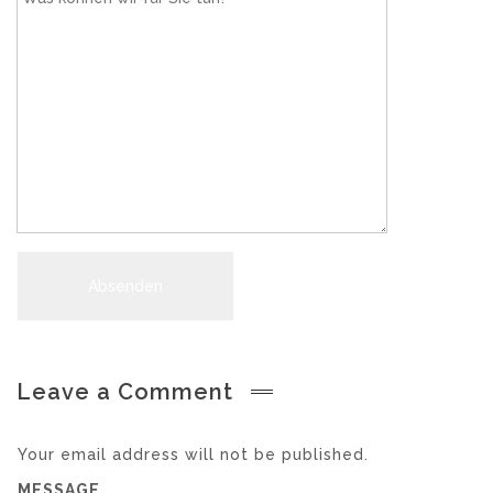
Absenden
Leave a Comment
Your email address will not be published.
MESSAGE