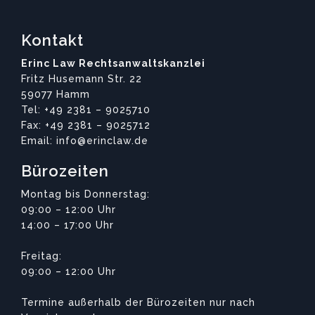
Kontakt
Erinc Law Rechtsanwaltskanzlei
Fritz Husemann Str. 22
59077 Hamm
Tel: +49 2381 – 9025710
Fax: +49 2381 – 9025712
Email: info@erinclaw.de
Bürozeiten
Montag bis Donnerstag:
09:00 – 12:00 Uhr
14:00 – 17:00 Uhr
Freitag:
09:00 – 12:00 Uhr
Termine außerhalb der Bürozeiten nur nach