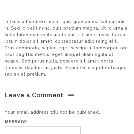
In lacinia hendrerit enim, quis gravida est sollicitudin
in. Sed id velit nunc, quis pretium magna. Ut id urna a
nulla bibendum malesuada quis sit amet risus. Lorem
ipsum dolor sit amet, consectetur adipiscing elit.
Cras commodo, sapien eget suscipit ullamcorper, orci
risus sagittis metus, eget aliquet diam ligula ut
neque. Sed purus nulla, posuere sit amet porta
rhoncus, dapibus ac justo. Etiam lacinia pellentesque
sapien at pretium.
Leave a Comment
Your email address will not be published.
MESSAGE